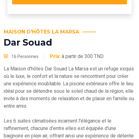
MAISON D'HÔTES LA MARSA
Dar Souad
Prix:
à partir de 300 TND
16 Personnes
La Maison d'hôtes Dar Souad La Marsa est un refuge exquis
où le luxe, le confort et la nature se rencontrent pour créer
une expérience inoubliable. La piscine extérieure offre le lieu
idéal pour se détendre sous le soleil chaud de la région, elle
invite à des moments de relaxation et de plaisir en famille ou
entre amis.
Les 6 suites climatisées incarnent l'élégance et le
raffinement, chacune d'entre elles est équipée d'une
baignoire en plein air, offrant ainsi une expérience de détente