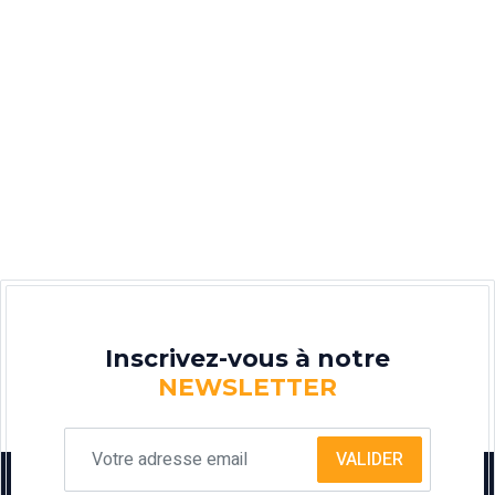
Inscrivez-vous à notre
NEWSLETTER
VALIDER