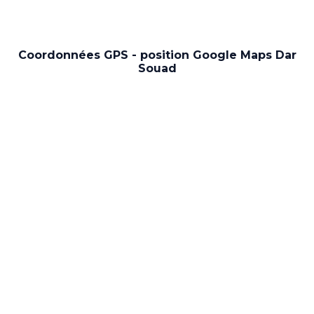
Coordonnées GPS - position Google Maps Dar
Souad