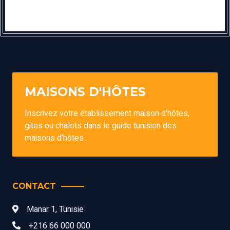
MAISONS D'HÔTES
Inscrivez votre établissement maison d’hôtes,
gites ou chalets dans le guide tunisien des
maisons d’hôtes .
CONTACT
Manar 1, Tunisie
+216 66 000 000