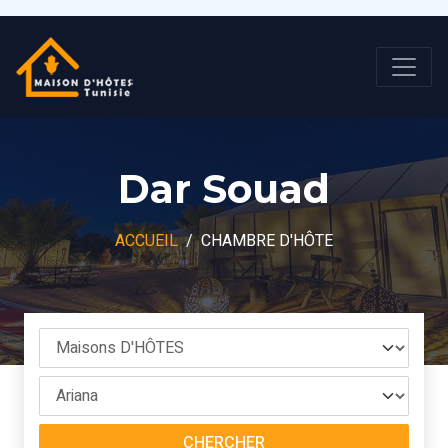
Dar Souad
ACCUEIL
CHAMBRE D'HÔTE
CHERCHER