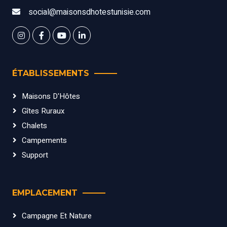
social@maisonsdhotestunisie.com
ÉTABLISSEMENTS
Maisons D'Hôtes
Gîtes Ruraux
Chalets
Campements
Support
EMPLACEMENT
Campagne Et Nature