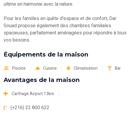
ultime en harmonie avec la nature.
Pour les familles en quête d'espace et de confort, Dar
Souad propose également des chambres familiales
spacieuses, parfaitement aménagées pour répondre à tous
vos besoins.
Équipements de la maison
Piscine
Cuisine
Climatisation
Bar
Avantages de la maison
Carthage Airport 13km
(+216) 22 800 622