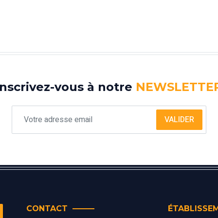
Inscrivez-vous à notre
NEWSLETTE
VALIDER
CONTACT
ÉTABLISSE