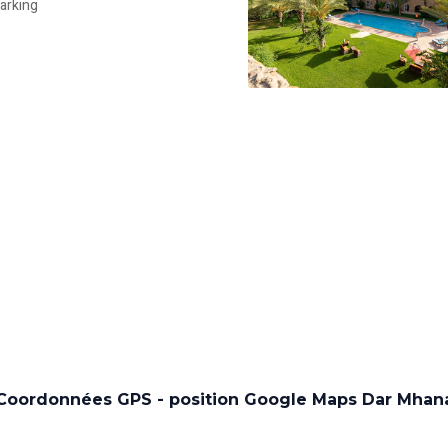
arking
Coordonnées GPS - position Google Maps Dar Mhan