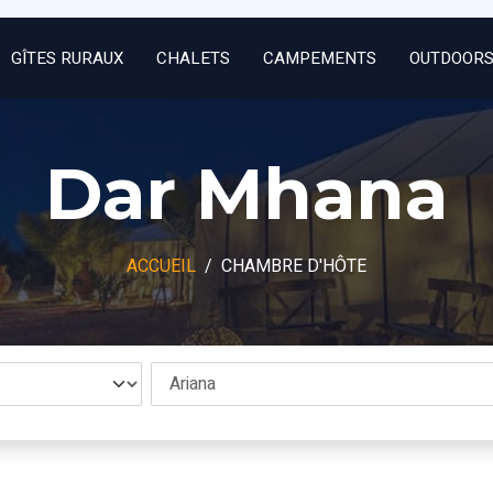
GÎTES RURAUX
CHALETS
CAMPEMENTS
OUTDOOR
Dar Mhana
ACCUEIL
CHAMBRE D'HÔTE