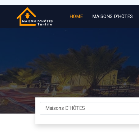
HOME
MAISONS D'HÔTES