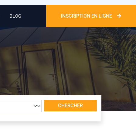
INSCRIPTION EN LIGNE
S
BLOG
CHERCHER