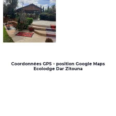
Coordonnées GPS - position Google Maps
Ecolodge Dar Zitouna