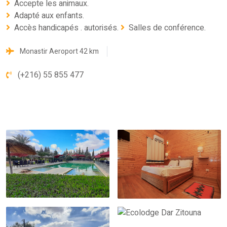
Accepte les animaux.
Adapté aux enfants.
Accès handicapés . autorisés.
Salles de conférence.
Monastir Aeroport 42 km
(+216) 55 855 477