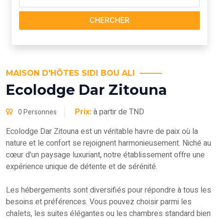
CHERCHER
MAISON D'HÔTES SIDI BOU ALI
Ecolodge Dar Zitouna
Prix:
à partir de TND
0 Personnes
Ecolodge Dar Zitouna est un véritable havre de paix où la
nature et le confort se rejoignent harmonieusement. Niché au
cœur d'un paysage luxuriant, notre établissement offre une
expérience unique de détente et de sérénité.
Les hébergements sont diversifiés pour répondre à tous les
besoins et préférences. Vous pouvez choisir parmi les
chalets, les suites élégantes ou les chambres standard bien