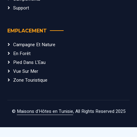
Support
EMPLACEMENT
Campagne Et Nature
En Forêt
Pied Dans L'Eau
Vue Sur Mer
Zone Touristique
©
Maisons d'Hôtes en Tunisie
, All Rights Reserved 2025