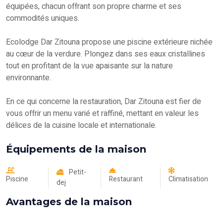
équipées, chacun offrant son propre charme et ses
commodités uniques.
Ecolodge Dar Zitouna propose une piscine extérieure nichée
au cœur de la verdure. Plongez dans ses eaux cristallines
tout en profitant de la vue apaisante sur la nature
environnante.
En ce qui concerne la restauration, Dar Zitouna est fier de
vous offrir un menu varié et raffiné, mettant en valeur les
délices de la cuisine locale et internationale.
Équipements de la maison
Petit-
Piscine
Restaurant
Climatisation
dej
Avantages de la maison