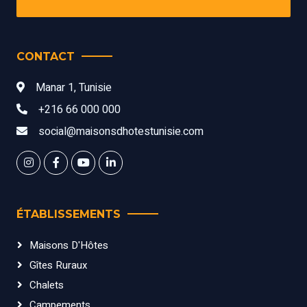
CONTACT
Manar 1, Tunisie
+216 66 000 000
social@maisonsdhotestunisie.com
ÉTABLISSEMENTS
Maisons D'Hôtes
Gîtes Ruraux
Chalets
Campements