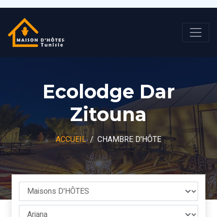
Ecolodge Dar
Zitouna
ACCUEIL
CHAMBRE D'HÔTE