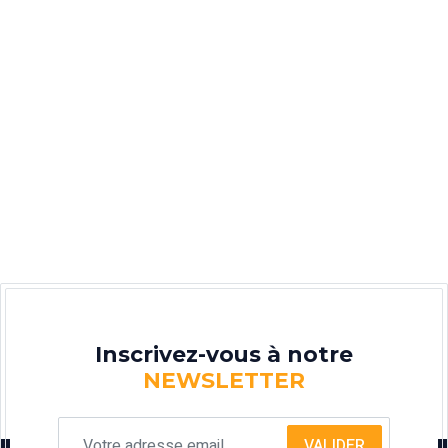
Inscrivez-vous à notre
NEWSLETTER
VALIDER