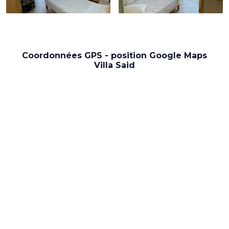
Coordonnées GPS - position Google Maps
Villa Said