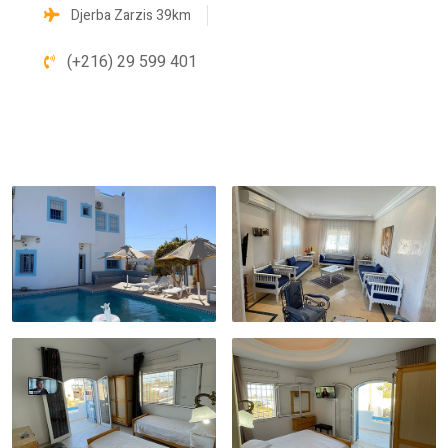
Djerba Zarzis 39km
(+216) 29 599 401