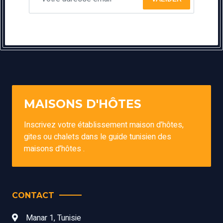
MAISONS D'HÔTES
Inscrivez votre établissement maison d’hôtes,
gites ou chalets dans le guide tunisien des
maisons d’hôtes .
CONTACT
Manar 1, Tunisie