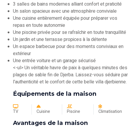
3 salles de bains modernes alliant confort et praticité
Un salon spacieux avec une atmosphère conviviale
Une cuisine entièrement équipée pour préparer vos
repas en toute autonomie
Une piscine privée pour se rafraîchir en toute tranquillité
Un jardin et une terrasse propices à la détente
Un espace barbecue pour des moments conviviaux en
extérieur
Une entrée voiture et un garage sécurisé
<-ul> Un véritable havre de paix à quelques minutes des
plages de sable fin de Djerba. Laissez-vous séduire par
l’authenticité et le confort de cette belle villa djerbienne.
Équipements de la maison
TV
Cuisine
Piscine
Climatisation
Avantages de la maison