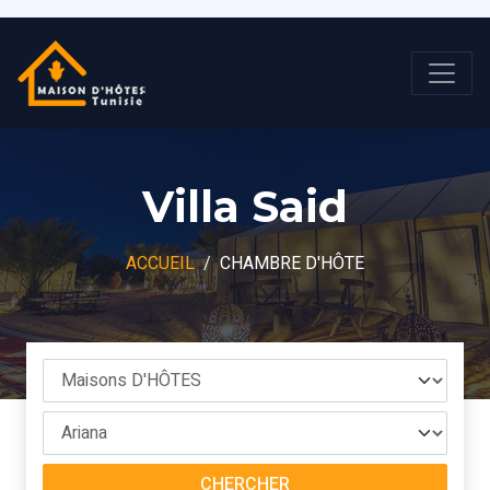
Villa Said
ACCUEIL
CHAMBRE D'HÔTE
CHERCHER