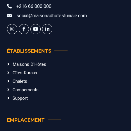
+216 66 000 000
social@maisonsdhotestunisie.com
ÉTABLISSEMENTS
Maisons D'Hôtes
Gîtes Ruraux
Chalets
Campements
Support
EMPLACEMENT