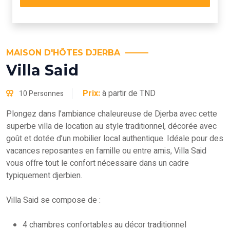
MAISON D'HÔTES DJERBA
Villa Said
Prix:
à partir de TND
10 Personnes
Plongez dans l’ambiance chaleureuse de Djerba avec cette
superbe villa de location au style traditionnel, décorée avec
goût et dotée d’un mobilier local authentique. Idéale pour des
vacances reposantes en famille ou entre amis, Villa Said
vous offre tout le confort nécessaire dans un cadre
typiquement djerbien.
Villa Said se compose de :
4 chambres confortables au décor traditionnel