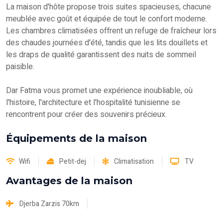
La maison d'hôte propose trois suites spacieuses, chacune
meublée avec goût et équipée de tout le confort moderne.
Les chambres climatisées offrent un refuge de fraîcheur lors
des chaudes journées d'été, tandis que les lits douillets et
les draps de qualité garantissent des nuits de sommeil
paisible.
Dar Fatma vous promet une expérience inoubliable, où
l'histoire, l'architecture et l'hospitalité tunisienne se
rencontrent pour créer des souvenirs précieux.
Équipements de la maison
Wifi
Petit-dej
Climatisation
TV
Avantages de la maison
Djerba Zarzis 70km