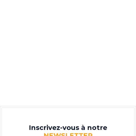
Inscrivez-vous à notre
NEWSLETTER