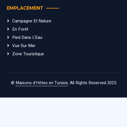
EMPLACEMENT
Campagne Et Nature
En Forêt
Pied Dans L'Eau
Vue Sur Mer
Zone Touristique
©
Maisons d'Hôtes en Tunisie
, All Rights Reserved 2025