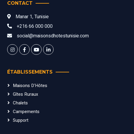
CONTACT
Manar 1, Tunisie
+216 66 000 000
social@maisonsdhotestunisie.com
ÉTABLISSEMENTS
Maisons D'Hôtes
Gîtes Ruraux
Chalets
Campements
Support