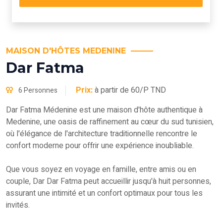
MAISON D'HÔTES MEDENINE
Dar Fatma
Prix:
à partir de 60/P TND
6 Personnes
Dar Fatma Médenine est une maison d'hôte authentique à
Medenine, une oasis de raffinement au cœur du sud tunisien,
où l'élégance de l'architecture traditionnelle rencontre le
confort moderne pour offrir une expérience inoubliable.
Que vous soyez en voyage en famille, entre amis ou en
couple, Dar Dar Fatma peut accueillir jusqu'à huit personnes,
assurant une intimité et un confort optimaux pour tous les
invités.