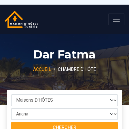
Dar Fatma
ACCUEIL
CHAMBRE D'HÔTE
CHERCHER