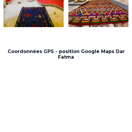
Coordonnées GPS - position Google Maps Dar
Fatma